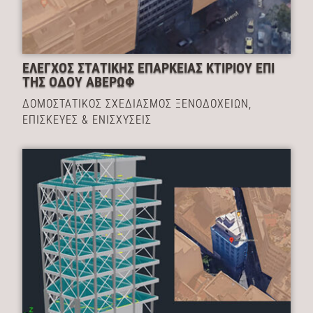
ΕΛΕΓΧΟΣ ΣΤΑΤΙΚΗΣ ΕΠΑΡΚΕΙΑΣ ΚΤΙΡΙΟΥ ΕΠΙ
ΤΗΣ ΟΔΟΥ ΑΒΕΡΩΦ
ΔΟΜΟΣΤΑΤΙΚΟΣ ΣΧΕΔΙΑΣΜΟΣ ΞΕΝΟΔΟΧΕΙΩΝ
,
ΕΠΙΣΚΕΥΕΣ & ΕΝΙΣΧΥΣΕΙΣ